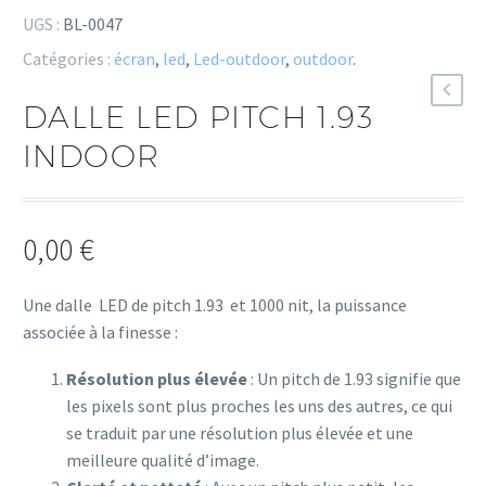
UGS :
BL-0047
Catégories :
écran
,
led
,
Led-outdoor
,
outdoor
.
DALLE LED PITCH 1.93
INDOOR
0,00
€
Une dalle LED de pitch 1.93 et 1000 nit, la puissance
associée à la finesse :
Résolution plus élevée
: Un pitch de 1.93 signifie que
les pixels sont plus proches les uns des autres, ce qui
se traduit par une résolution plus élevée et une
meilleure qualité d’image.