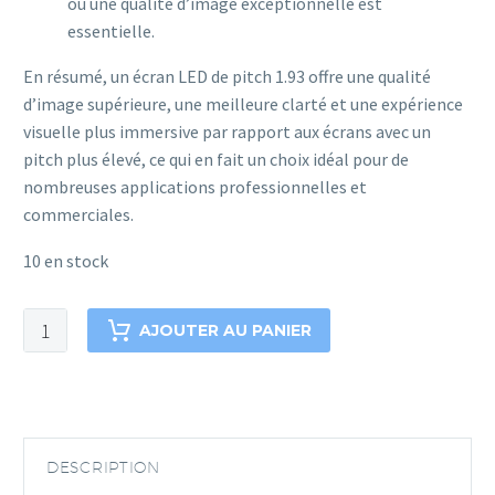
où une qualité d’image exceptionnelle est
essentielle.
En résumé, un écran LED de pitch 1.93 offre une qualité
d’image supérieure, une meilleure clarté et une expérience
visuelle plus immersive par rapport aux écrans avec un
pitch plus élevé, ce qui en fait un choix idéal pour de
nombreuses applications professionnelles et
commerciales.
10 en stock
AJOUTER AU PANIER
DESCRIPTION