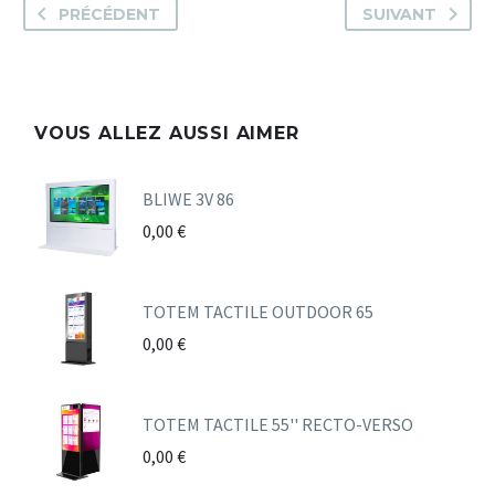
PRÉCÉDENT
SUIVANT
VOUS ALLEZ AUSSI AIMER
BLIWE 3V 86
0,00
€
TOTEM TACTILE OUTDOOR 65
0,00
€
TOTEM TACTILE 55'' RECTO-VERSO
0,00
€