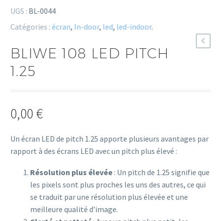
UGS :
BL-0044
Catégories :
écran
,
In-door
,
led
,
led-indoor
.
BLIWE 108 LED PITCH
1.25
0,00
€
Un écran LED de pitch 1.25 apporte plusieurs avantages par
rapport à des écrans LED avec un pitch plus élevé :
Résolution plus élevée
: Un pitch de 1.25 signifie que
les pixels sont plus proches les uns des autres, ce qui
se traduit par une résolution plus élevée et une
meilleure qualité d’image.