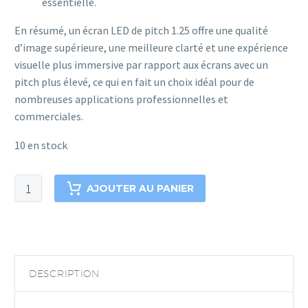
essentielle.
En résumé, un écran LED de pitch 1.25 offre une qualité
d’image supérieure, une meilleure clarté et une expérience
visuelle plus immersive par rapport aux écrans avec un
pitch plus élevé, ce qui en fait un choix idéal pour de
nombreuses applications professionnelles et
commerciales.
10 en stock
AJOUTER AU PANIER
DESCRIPTION