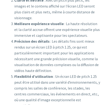
Clarté et netteté
: Avec un pitch plus petit, les
images et le contenu affiché sur l’écran LED seront
plus clairs et plus nets, même à courte distance de
visionnage.
Meilleure expérience visuelle
: La haute résolution
et la clarté accrue offrent une expérience visuelle plus
immersive et captivante pour les spectateurs.
Précision des détails
: Les détails fins sont mieux
rendus sur un écran LED à pitch 1.25, ce qui est
particulièrement important pour les applications
nécessitant une grande précision visuelle, comme la
visualisation de données complexes ou la diffusion de
vidéos haute définition.
Flexibilité d’utilisation
: Un écran LED de pitch 1.25
peut être utilisé dans une variété d’environnements, y
compris les salles de conférence, les stades, les
centres commerciaux, les événements en direct, etc.,
où une qualité d’image exceptionnelle est