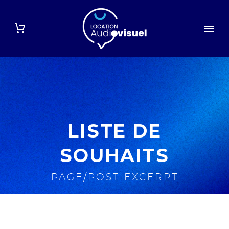
LISTE DE
SOUHAITS
PAGE/POST EXCERPT